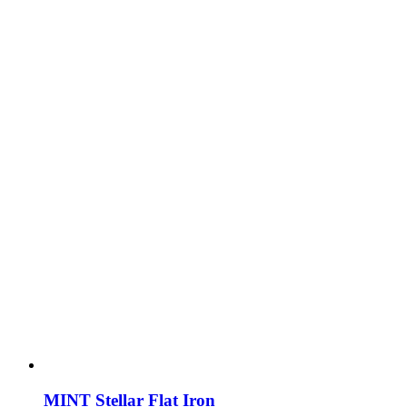
MINT Stellar Flat Iron